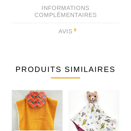
INFORMATIONS
COMPLÉMENTAIRES
0
AVIS
PRODUITS SIMILAIRES