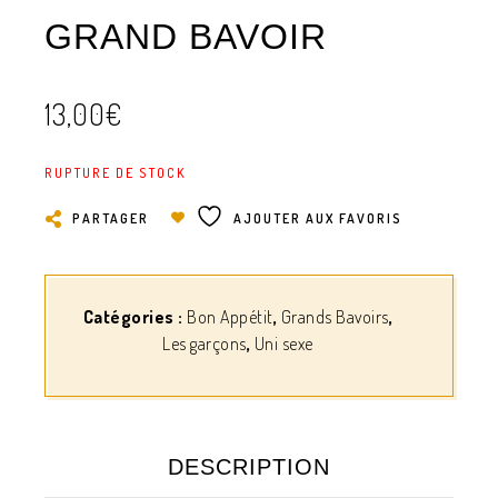
GRAND BAVOIR
13,00
€
RUPTURE DE STOCK
PARTAGER
AJOUTER AUX FAVORIS
Catégories :
Bon Appétit
,
Grands Bavoirs
,
Les garçons
,
Uni sexe
DESCRIPTION