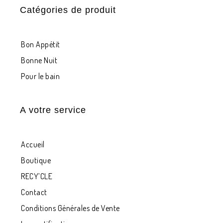
Catégories de produit
Bon Appétit
Bonne Nuit
Pour le bain
A votre service
Accueil
Boutique
RECY’CLE
Contact
Conditions Générales de Vente