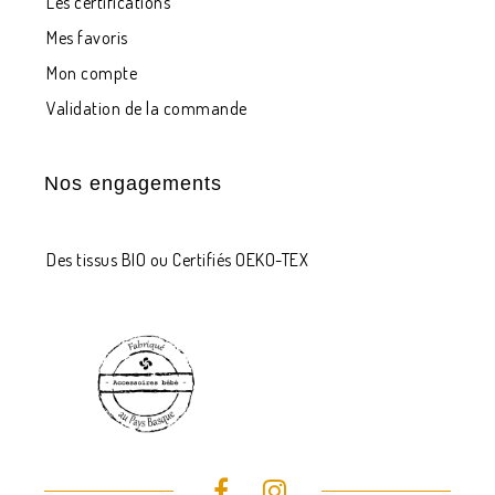
Les certifications
Mes favoris
Mon compte
Validation de la commande
Nos engagements
Des tissus BIO ou Certifiés OEKO-TEX