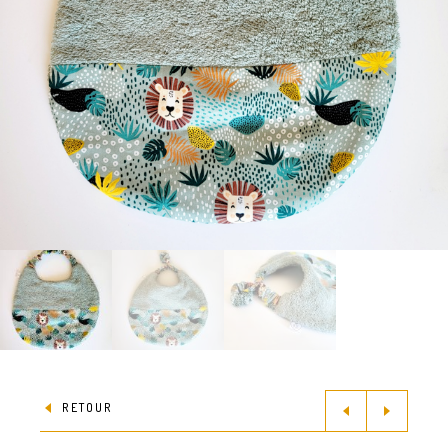
RETOUR